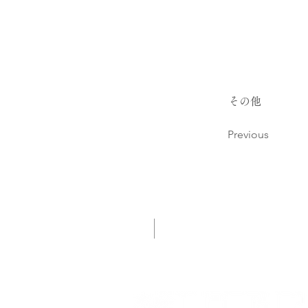
その他
Previous
会社案内
企業情報