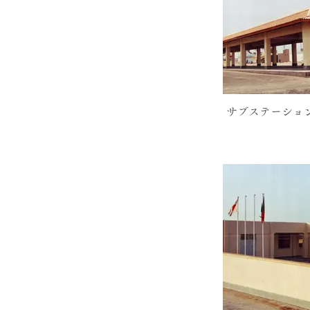
サブステーショ