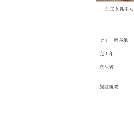
加工女性用女
サイト所在地
完工年
発注者
​施設概要