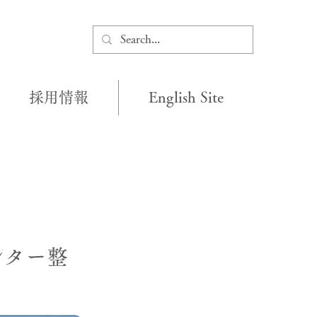
採用情報
English Site
ンター整