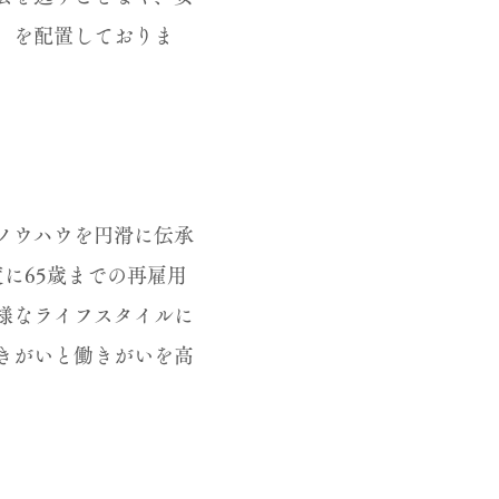
」を配置しておりま
ノウハウを円滑に伝承
に65歳までの再雇用
様なライフスタイルに
きがいと働きがいを高