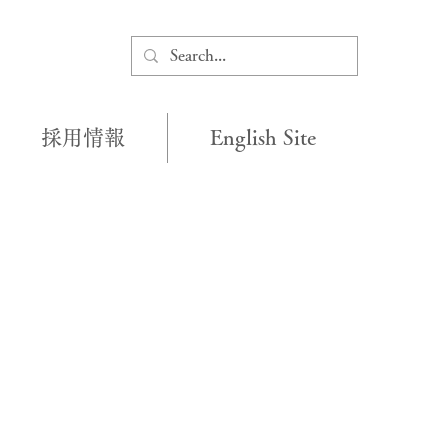
採用情報
English Site