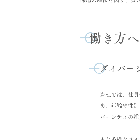
課題の解決を図り、豊
働き方へ
ダイバー
当社では、社員
め、年齢や性別
バーシティの推
また多様なライ