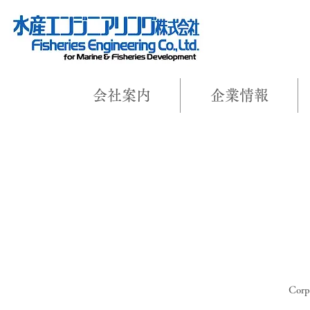
会社案内
企業情報
Corpo