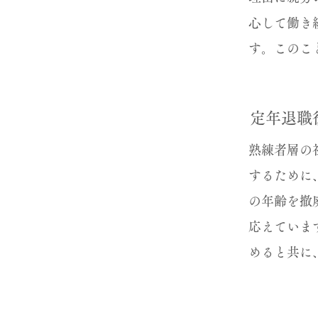
心して働き
す。このこ
定年退職
熟練者層の
するために
の年齢を撤
応えていま
めると共に