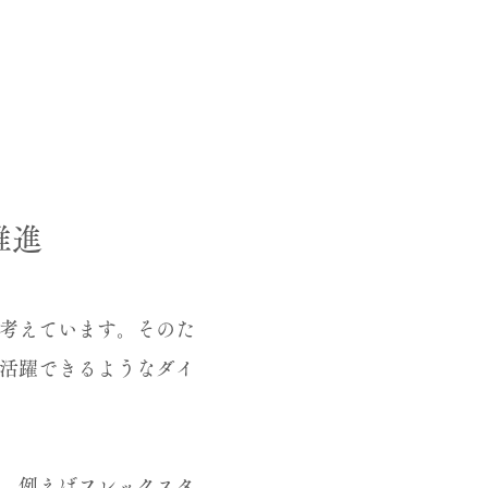
推進
考えています。そのた
活躍できるようなダイ
。例えばフレックスタ