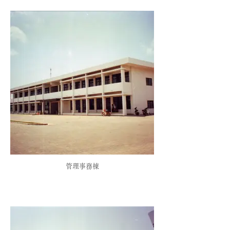
管理事務棟