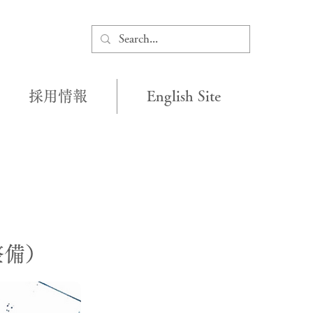
採用情報
English Site
整備）