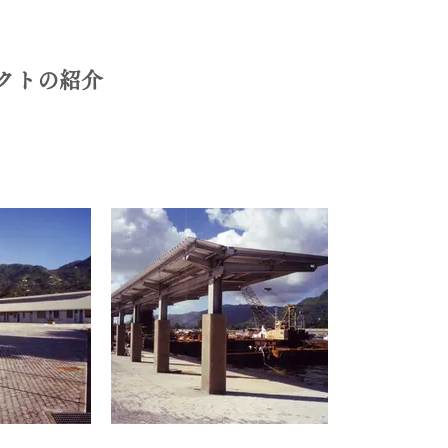
クトの紹介