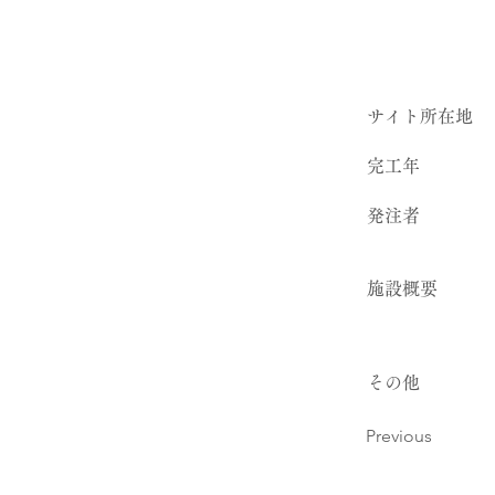
サイト所在地
完工年
発注者
​施設概要
その他
Previous