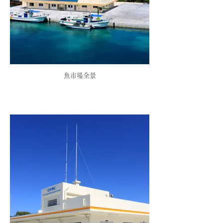
魚市場全景