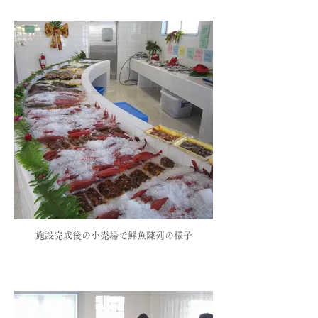
施設完成後の小売場で鮮魚陳列の様子